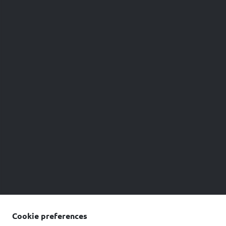
Cookie preferences