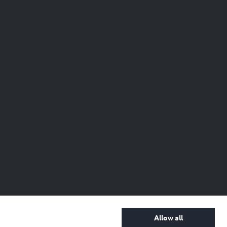
Allow all